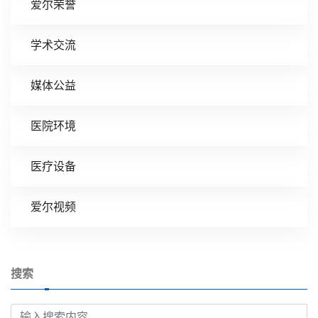
爱尔荣誉
学术交流
媒体公益
医院环境
医疗设备
爱尔视频
搜索