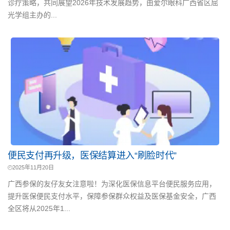
诊疗策略，共同展望2026年技术发展趋势，由爱尔眼科广西省区屈
光学组主办的...
便民支付再升级，医保结算进入“刷脸时代”
2025年11月20日
广西参保的友仔友女注意啦！为深化医保信息平台便民服务应用，
提升医保便民支付水平，保障参保群众权益及医保基金安全，广西
全区将从2025年1...