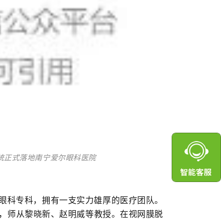
察系统正式落地南宁爱尔眼科医院
眼科专科，拥有一支实力雄厚的医疗团队。
，师从黎晓新、赵明威等教授。在视网膜脱