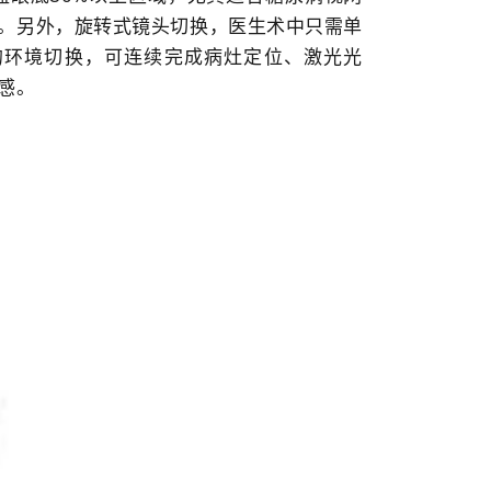
。另外，旋转式镜头切换，医生术中只需单
的环境切换
，可连续完成病灶定位、激光光
感。