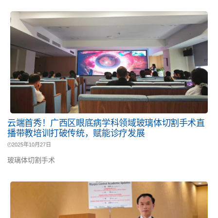
云端首秀！广西区眼底病学科领域玻璃体切割手术直
播带教培训打破传统，赋能诊疗发展
2025年10月27日
玻璃体切割手术