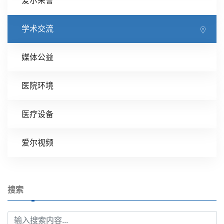
爱尔荣誉
学术交流
媒体公益
医院环境
医疗设备
爱尔视频
搜索