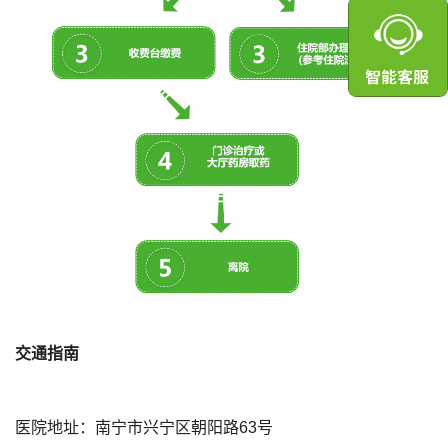
交通指南
医院地址：南宁市兴宁区朝阳路63号