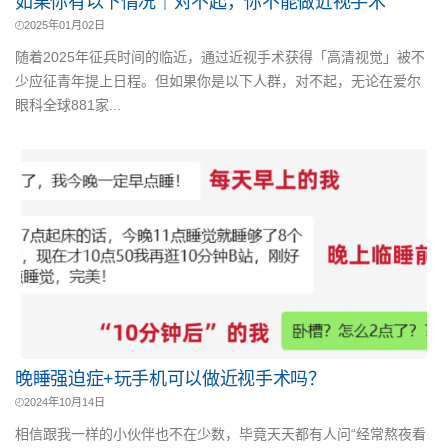
如果你有以下情况｜对不起，你不能做近视手术
2025年01月02日
随着2025年征兵时间的临近，通过近视手术获得「高清视觉」被不
少应征青年提上日程。但如果你是以下人群，对不起，无论在爱尔
眼科全球881家...
晚睡强迫症+玩手机可以做近视手术吗？
2024年10月14日
相信跟我一样的小伙伴也不在少数，毕竟天天都有人问“经常熬夜看