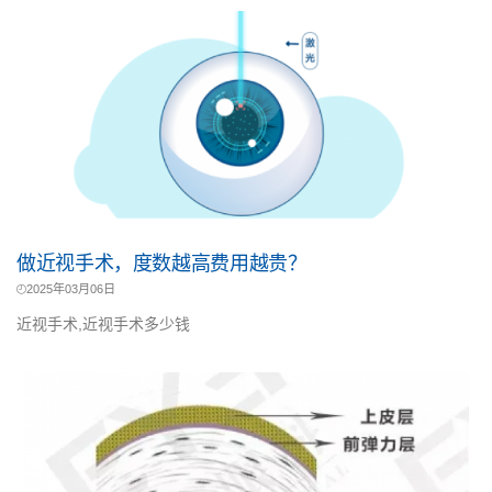
做近视手术，度数越高费用越贵？
2025年03月06日
近视手术,近视手术多少钱