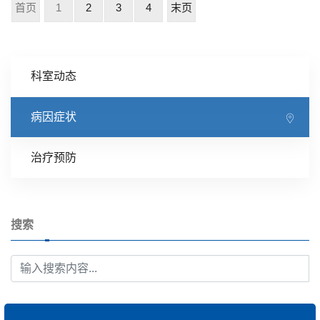
首页
1
2
3
4
末页
科室动态
病因症状
治疗预防
搜索