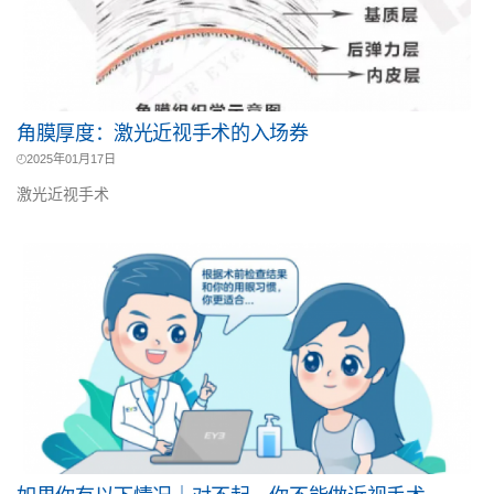
角膜厚度：激光近视手术的入场券
2025年01月17日
激光近视手术