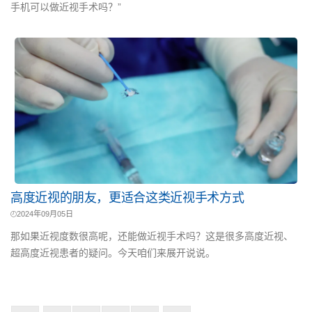
手机可以做近视手术吗？”
高度近视的朋友，更适合这类近视手术方式
2024年09月05日
那如果近视度数很高呢，还能做近视手术吗？这是很多高度近视、
超高度近视患者的疑问。今天咱们来展开说说。