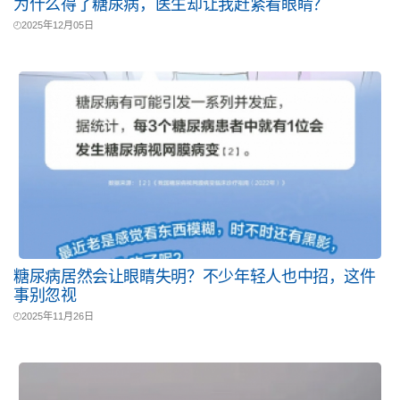
为什么得了糖尿病，医生却让我赶紧看眼睛？
2025年12月05日
糖尿病居然会让眼睛失明？不少年轻人也中招，这件
事别忽视
2025年11月26日