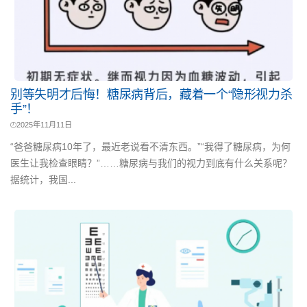
别等失明才后悔！糖尿病背后，藏着一个“隐形视力杀
手”！
2025年11月11日
“爸爸糖尿病10年了，最近老说看不清东西。”“我得了糖尿病，为何
医生让我检查眼睛？”……糖尿病与我们的视力到底有什么关系呢？
据统计，我国...