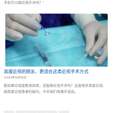
手机可以做近视手术吗？”
高度近视的朋友，更适合这类近视手术方式
2024年09月05日
那如果近视度数很高呢，还能做近视手术吗？这是很多高度近视、
超高度近视患者的疑问。今天咱们来展开说说。