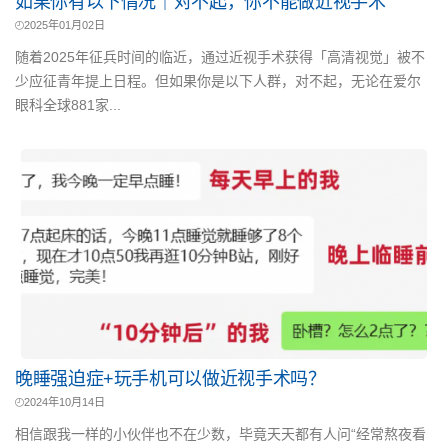
如果你有以下情况｜对不起，你不能做近视手术
2025年01月02日
随着2025年征兵时间的临近，通过近视手术获得「高清视觉」被不
少应征青年提上日程。但如果你是以下人群，对不起，无论在爱尔
眼科全球881家...
晚睡强迫症+玩手机可以做近视手术吗？
2024年10月14日
相信跟我一样的小伙伴也不在少数，毕竟天天都有人问“经常熬夜看