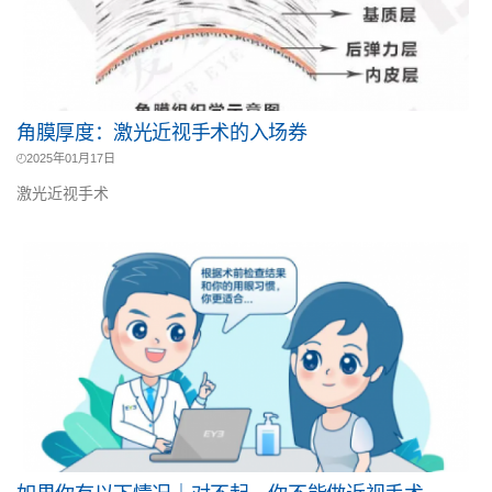
角膜厚度：激光近视手术的入场券
2025年01月17日
激光近视手术