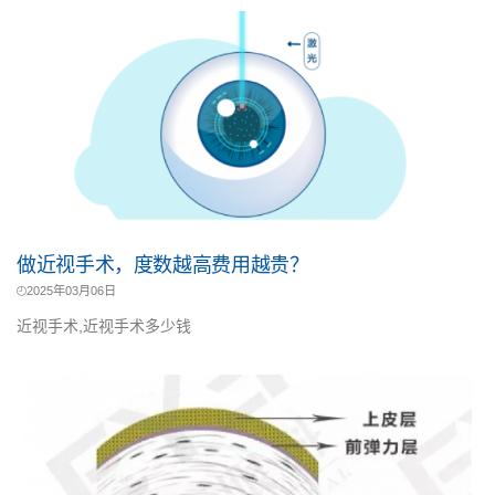
做近视手术，度数越高费用越贵？
2025年03月06日
近视手术,近视手术多少钱