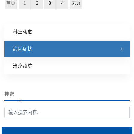
首页
1
2
3
4
末页
科室动态
病因症状
治疗预防
搜索