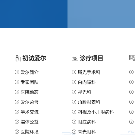
初访爱尔
诊疗项目
爱尔简介
屈光手术科
专家团队
白内障科
医院动态
视光科
爱尔荣誉
角膜眼表科
学术交流
斜视及小儿眼病科
媒体公益
眼底病科
医院环境
青光眼科