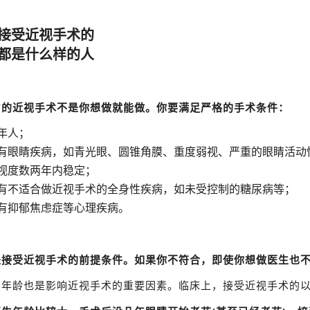
、接受近视手术的
是什么样的人
冷”的近视手术不是你想做就能做。你要满足严格的手术条件：
年人；
没有眼睛疾病，如青光眼、圆锥角膜、重度弱视、严重的眼睛活动
近视度数两年内稳定；
没有不适合做近视手术的全身性疾病，如未受控制的糖尿病等；
没有抑郁焦虑症等心理疾病。
是接受近视手术的前提条件。如果你不符合，即使你想做医生也
，年龄也是影响近视手术的重要因素。临床上，接受近视手术的以