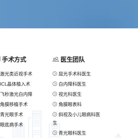
手术方式
医生团队
激光类近视手术
屈光手术科医生
ICL晶体植入术
白内障科医生
飞秒激光白内障
视光科医生
角膜移植手术
角膜眼表科
青光眼手术
斜视及小儿眼病科医
生
眼底病手术
青光眼科医生