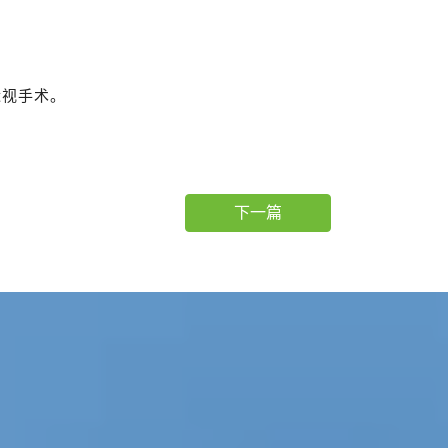
近视手术。
下一篇