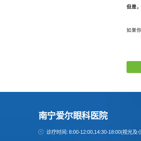
但是
如果
南宁爱尔眼科医院
诊疗时间: 8:00-12:00,14:30-18:00(视