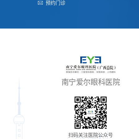
预约门诊
南宁爱尔眼科医院
扫码关注医院公众号