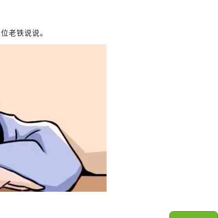
各位老铁说说。