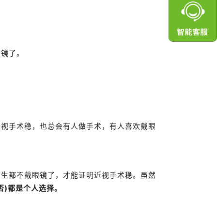
眼镜了。
近视手术稳，也总会有人做手术，有人喜欢戴眼
医生都不戴眼镜了，才能证明近视手术稳。
虽然
否)都是个人选择。