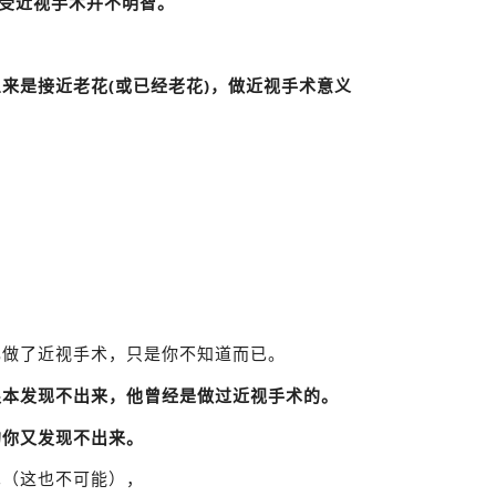
接受近视手术并不明智。
来是接近老花(或已经老花)，做近视手术意义
己做了近视手术，只是你不知道而已。
根本发现不出来，他曾经是做过近视手术的。
的你又发现不出来。
术（这也不可能），