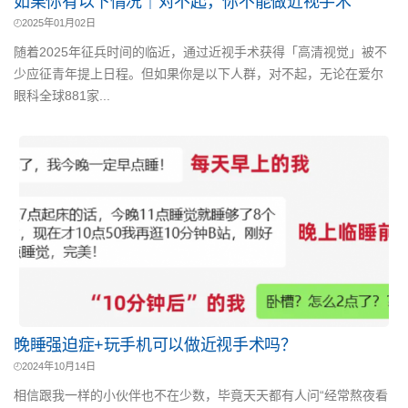
如果你有以下情况｜对不起，你不能做近视手术
2025年01月02日
随着2025年征兵时间的临近，通过近视手术获得「高清视觉」被不
少应征青年提上日程。但如果你是以下人群，对不起，无论在爱尔
眼科全球881家...
晚睡强迫症+玩手机可以做近视手术吗？
2024年10月14日
相信跟我一样的小伙伴也不在少数，毕竟天天都有人问“经常熬夜看