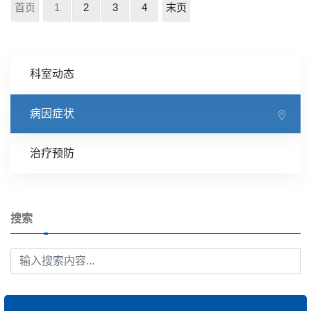
首页
1
2
3
4
末页
科室动态
病因症状
治疗预防
搜索