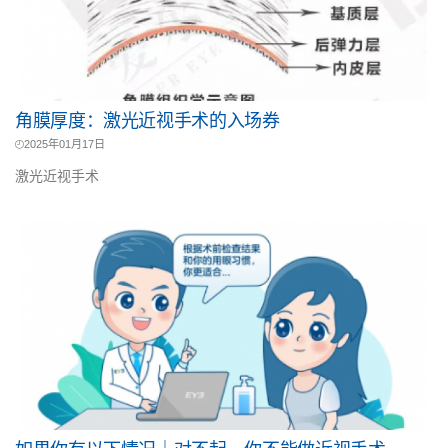
角膜厚度：激光近视手术的入场券
2025年01月17日
激光近视手术