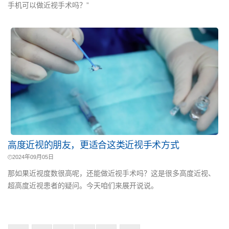
手机可以做近视手术吗？”
高度近视的朋友，更适合这类近视手术方式
2024年09月05日
那如果近视度数很高呢，还能做近视手术吗？这是很多高度近视、
超高度近视患者的疑问。今天咱们来展开说说。