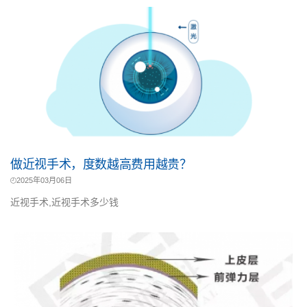
做近视手术，度数越高费用越贵？
2025年03月06日
近视手术,近视手术多少钱