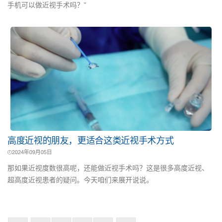
手机可以做近视手术吗？”
高度近视的朋友，更适合这类近视手术方式
2024年09月05日
那如果近视度数很高呢，还能做近视手术吗？这是很多高度近视、
超高度近视患者的疑问。今天咱们来展开说说。