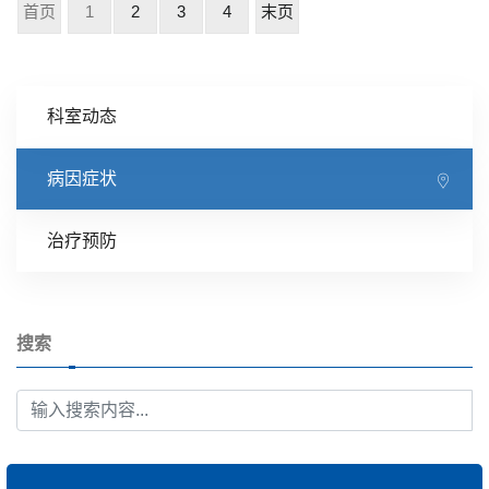
首页
1
2
3
4
末页
科室动态
病因症状
治疗预防
搜索