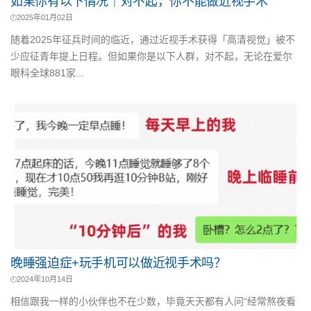
如果你有以下情况｜对不起，你不能做近视手术
2025年01月02日
随着2025年征兵时间的临近，通过近视手术获得「高清视觉」被不
少应征青年提上日程。但如果你是以下人群，对不起，无论在爱尔
眼科全球881家...
晚睡强迫症+玩手机可以做近视手术吗？
2024年10月14日
相信跟我一样的小伙伴也不在少数，毕竟天天都有人问“经常熬夜看