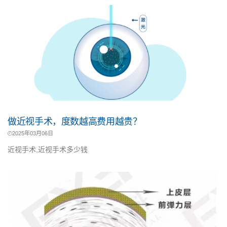
做近视手术，度数越高费用越贵？
2025年03月06日
近视手术,近视手术多少钱