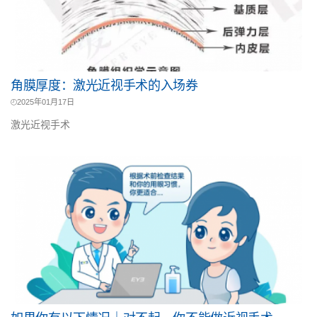
角膜厚度：激光近视手术的入场券
2025年01月17日
激光近视手术